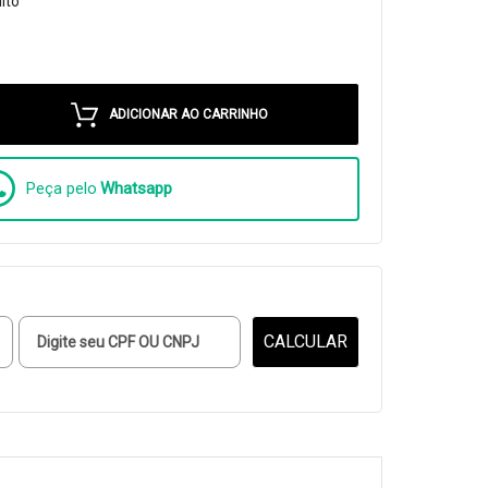
ito
ADICIONAR AO CARRINHO
Peça pelo
Whatsapp
CALCULAR