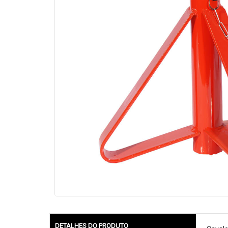
DETALHES DO PRODUTO