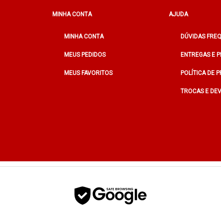
MINHA CONTA
AJUDA
MINHA CONTA
DÚVIDAS FRE
MEUS PEDIDOS
ENTREGAS E 
MEUS FAVORITOS
POLÍTICA DE 
TROCAS E DE