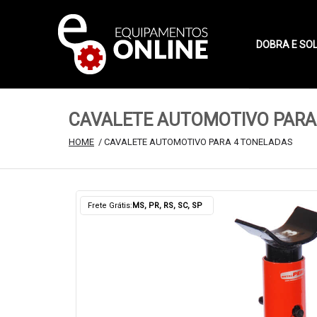
DOBRA E SO
CAVALETE AUTOMOTIVO PARA
HOME
 / CAVALETE AUTOMOTIVO PARA 4 TONELADAS
Frete Grátis:
MS, PR, RS, SC, SP